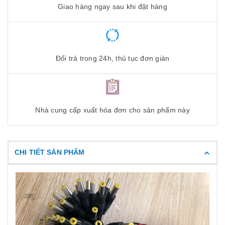
Giao hàng ngay sau khi đặt hàng
Đổi trả trong 24h, thủ tục đơn giản
Nhà cung cấp xuất hóa đơn cho sản phẩm này
CHI TIẾT SẢN PHẨM