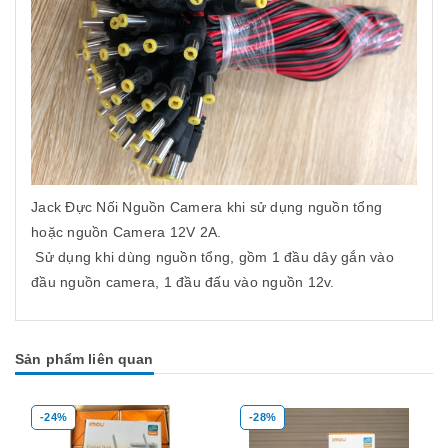
Jack Đực Nối Nguồn Camera khi sử dụng nguồn tổng
hoặc nguồn Camera 12V 2A.
Sử dụng khi dùng nguồn tổng, gồm 1 đầu dây gắn vào
đầu nguồn camera, 1 đầu đấu vào nguồn 12v.
Sản phẩm liên quan
-28%
-39%