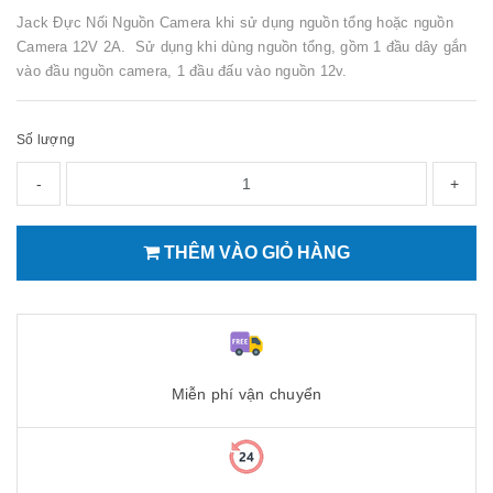
Jack Đực Nối Nguồn Camera khi sử dụng nguồn tổng hoặc nguồn
Camera 12V 2A. Sử dụng khi dùng nguồn tổng, gồm 1 đầu dây gắn
vào đầu nguồn camera, 1 đầu đấu vào nguồn 12v.
Số lượng
-
+
THÊM VÀO GIỎ HÀNG
Miễn phí vận chuyển