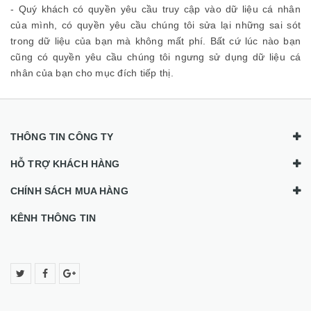
- Quý khách có quyền yêu cầu truy cập vào dữ liệu cá nhân
của mình, có quyền yêu cầu chúng tôi sửa lại những sai sót
trong dữ liệu của bạn mà không mất phí. Bất cứ lúc nào bạn
cũng có quyền yêu cầu chúng tôi ngưng sử dụng dữ liệu cá
nhân của bạn cho mục đích tiếp thị.
THÔNG TIN CÔNG TY
HỖ TRỢ KHÁCH HÀNG
CHÍNH SÁCH MUA HÀNG
KÊNH THÔNG TIN