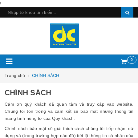
\
0
Trang chủ
CHÍNH SÁCH
CHÍNH SÁCH
Cám ơn quý khách đã quan tâm và truy cập vào website.
Chúng tôi tôn trọng và cam kết sẽ bảo mật những thông tin
mang tính riêng tư của Quý khách.
Chính sách bảo mật sẽ giải thích cách chúng tôi tiếp nhận, sử
dụng và (trong trường hợp nào đó) tiết lộ thông tin cá nhân của