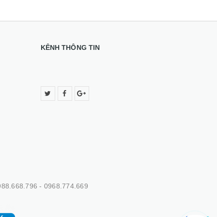
KÊNH THÔNG TIN
88.668.796 - 0968.774.669