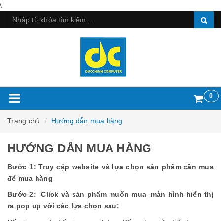
\
0
Trang chủ
Hướng dẫn mua hàng
HƯỚNG DẪN MUA HÀNG
Bước 1: Truy cập website và lựa chọn sản phẩm cần mua
để mua hàng
Bước 2: Click và sản phẩm muốn mua, màn hình hiển thị
ra pop up với các lựa chọn sau: