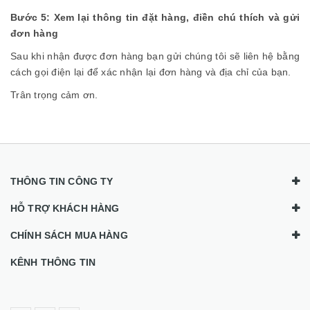
Bước 5: Xem lại thông tin đặt hàng, điền chú thích và gửi
đơn hàng
Sau khi nhận được đơn hàng bạn gửi chúng tôi sẽ liên hệ bằng
cách gọi điện lại để xác nhận lại đơn hàng và địa chỉ của bạn.
Trân trọng cảm ơn.
THÔNG TIN CÔNG TY
HỖ TRỢ KHÁCH HÀNG
CHÍNH SÁCH MUA HÀNG
KÊNH THÔNG TIN