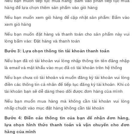
Nếu bạn muốn tiếp tục mua hàng: Bấm vào phần tiếp tục mua
hàng để lựa chọn thêm sản phẩm vào giỏ hàng
Nếu bạn muốn xem giỏ hàng để cập nhật sản phẩm: Bấm vào
xem giỏ hàng
Nếu bạn muốn đặt hàng và thanh toán cho sản phẩm này vui
lòng bấm vào: Đặt hàng và thanh toán
Bước 3: Lựa chọn thông tin tài khoản thanh toán
Nếu bạn đã có tài khoản vui lòng nhập thông tin tên đăng nhập
là email và mật khẩu vào mục đã có tài khoản trên hệ thống
Nếu bạn chưa có tài khoản và muốn đăng ký tài khoản vui lòng
điền các thông tin cá nhân để tiếp tục đăng ký tài khoản. Khi có
tài khoản bạn sẽ dễ dàng theo dõi được đơn hàng của mình
Nếu bạn muốn mua hàng mà không cần tài khoản vui lòng
nhấp chuột vào mục đặt hàng không cần tài khoản
Bước 4: Điền các thông tin của bạn để nhận đơn hàng,
lựa chọn hình thức thanh toán và vận chuyển cho đơn
hàng của mình