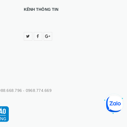
KÊNH THÔNG TIN
88.668.796 - 0968.774.669