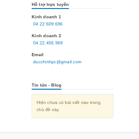
Hỗ trợ trực tuyến
Kinh doanh 1
04.22.609.696
Kinh doanh 2
04.22.456.969
Email
ducchinhpc@gmail.com
Tin tức - Blog
Hiện chưa có bài viết nào trong
chủ đề này