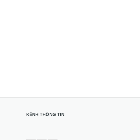
KÊNH THÔNG TIN