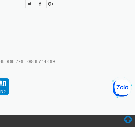
88.668.796 - 0968.774.669