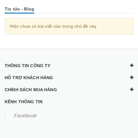
Tin tức - Blog
Hiện chưa có bài viết nào trong chủ đề này
THÔNG TIN CÔNG TY
HỖ TRỢ KHÁCH HÀNG
CHÍNH SÁCH MUA HÀNG
KÊNH THÔNG TIN
Facebook