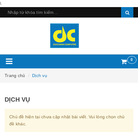
\
0
Trang chủ
Dịch vụ
DỊCH VỤ
Chủ đề hiện tại chưa cập nhật bài viết. Vui lòng chọn chủ
đề khác.