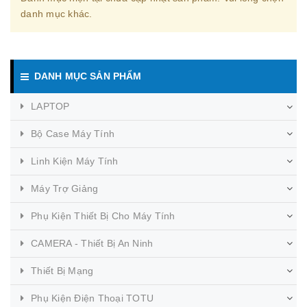
danh mục khác.
DANH MỤC SẢN PHẨM
LAPTOP
Bộ Case Máy Tính
Linh Kiện Máy Tính
Máy Trợ Giảng
Phụ Kiện Thiết Bị Cho Máy Tính
CAMERA - Thiết Bị An Ninh
Thiết Bị Mạng
Phụ Kiện Điện Thoại TOTU