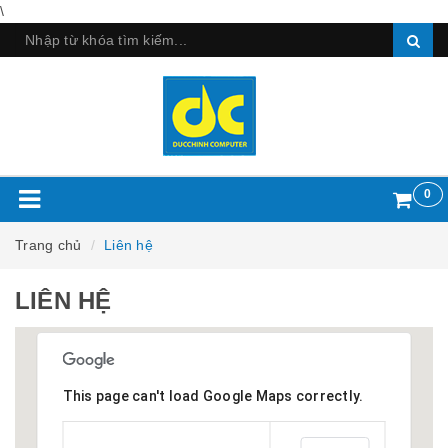
\
0
Trang chủ
Liên hệ
LIÊN HỆ
This page can't load Google Maps correctly.