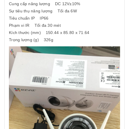
Cung cấp năng lượng DC 12V±10%
Sự tiêu thụ năng lượng Tối đa 6W
Tiêu chuẩn IP IP66
Phạm vi IR Tối đa 30 mét
Kích thước (mm) 150.44 x 85.80 x 71.64
Trọng lượng (g) 326g