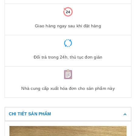
Giao hàng ngay sau khi đặt hàng
Đổi trả trong 24h, thủ tục đơn giản
Nhà cung cấp xuất hóa đơn cho sản phẩm này
CHI TIẾT SẢN PHẨM