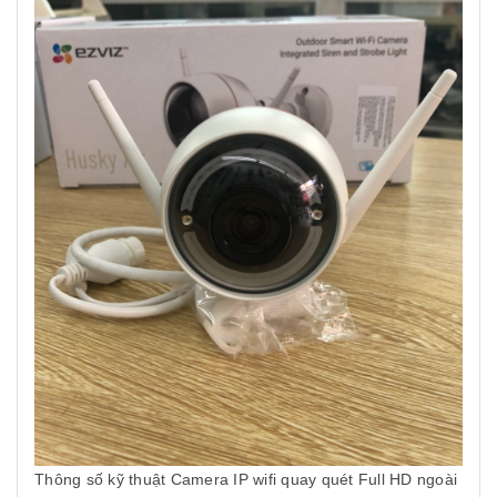
Thông số kỹ thuật Camera IP wifi quay quét Full HD ngoài