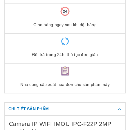
Giao hàng ngay sau khi đặt hàng
Đổi trả trong 24h, thủ tục đơn giản
Nhà cung cấp xuất hóa đơn cho sản phẩm này
CHI TIẾT SẢN PHẨM
Camera IP WIFI IMOU IPC-F22P 2MP