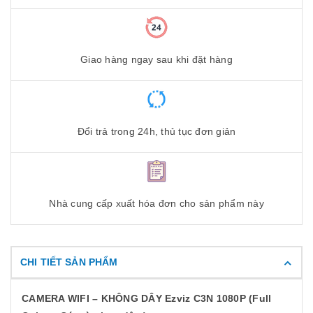
Giao hàng ngay sau khi đặt hàng
Đổi trả trong 24h, thủ tục đơn giản
Nhà cung cấp xuất hóa đơn cho sản phẩm này
CHI TIẾT SẢN PHẨM
CAMERA WIFI – KHÔNG DÂY Ezviz C3N 1080P (Full