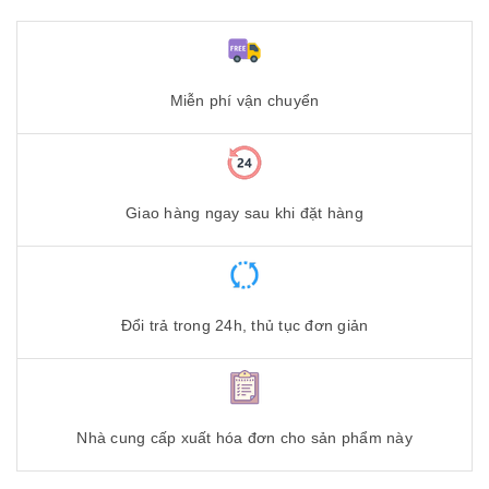
Miễn phí vận chuyển
Giao hàng ngay sau khi đặt hàng
Đổi trả trong 24h, thủ tục đơn giản
Nhà cung cấp xuất hóa đơn cho sản phẩm này