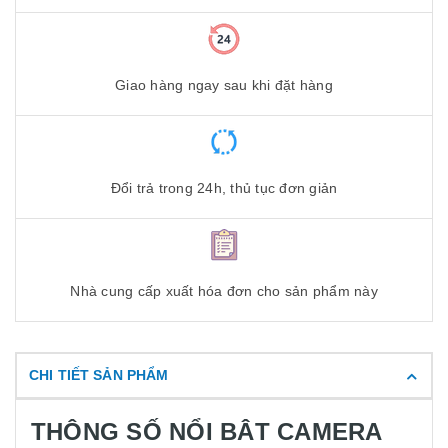
Giao hàng ngay sau khi đặt hàng
Đổi trả trong 24h, thủ tục đơn giản
Nhà cung cấp xuất hóa đơn cho sản phẩm này
CHI TIẾT SẢN PHẨM
THÔNG SỐ NỔI BÂT CAMERA