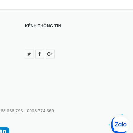
KÊNH THÔNG TIN
88.668.796 - 0968.774.669