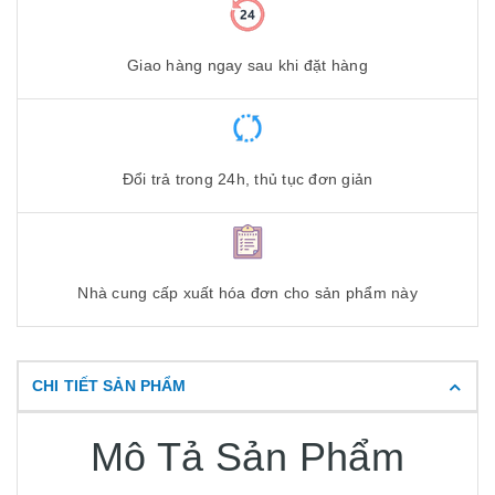
Giao hàng ngay sau khi đặt hàng
Đổi trả trong 24h, thủ tục đơn giản
Nhà cung cấp xuất hóa đơn cho sản phẩm này
CHI TIẾT SẢN PHẨM
Mô Tả Sản Phẩm