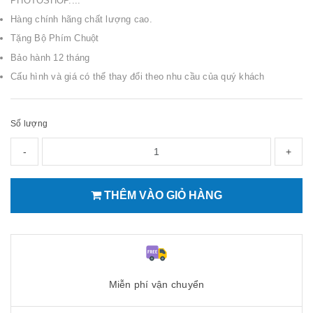
PHOTOSHOP....
Hàng chính hãng chất lượng cao.
Tặng Bộ Phím Chuột
Bảo hành 12 tháng
Cấu hình và giá có thể thay đổi theo nhu cầu của quý khách
Số lượng
-
+
THÊM VÀO GIỎ HÀNG
Miễn phí vận chuyển