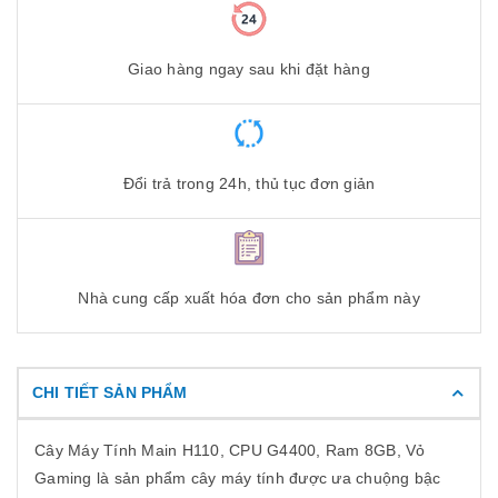
Giao hàng ngay sau khi đặt hàng
Đổi trả trong 24h, thủ tục đơn giản
Nhà cung cấp xuất hóa đơn cho sản phẩm này
CHI TIẾT SẢN PHẨM
Cây Máy Tính Main H110, CPU G4400, Ram 8GB, Vỏ
Gaming là sản phẩm cây máy tính được ưa chuộng bậc