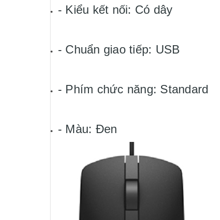
- Kiểu kết nối: Có dây
- Chuẩn giao tiếp: USB
- Phím chức năng: Standard
- Màu: Đen