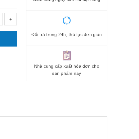
+
Đổi trả trong 24h, thủ tục đơn giản
Nhà cung cấp xuất hóa đơn cho
sản phẩm này