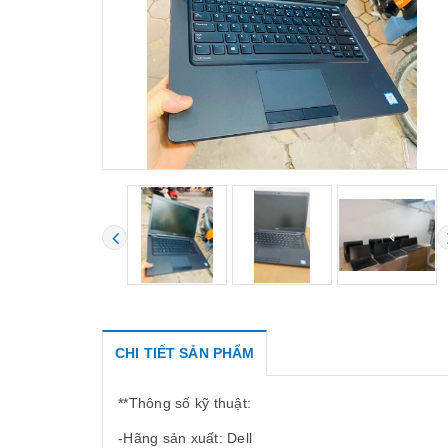
CHI TIẾT SẢN PHẨM
**Thông số kỹ thuật:
-Hãng sản xuất: Dell