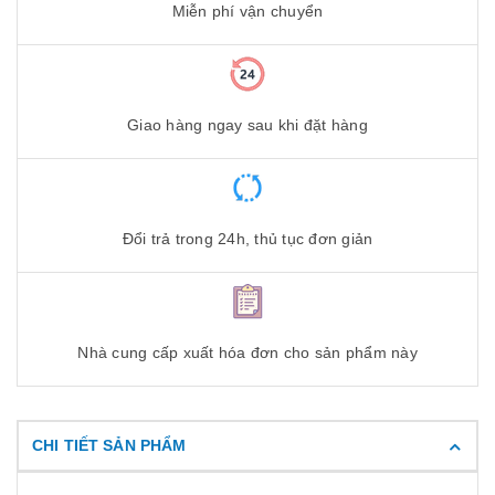
Miễn phí vận chuyển
Giao hàng ngay sau khi đặt hàng
Đổi trả trong 24h, thủ tục đơn giản
Nhà cung cấp xuất hóa đơn cho sản phẩm này
CHI TIẾT SẢN PHẨM