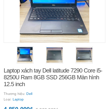
Laptop xách tay Dell latitude 7290 Core i5-
8250U Ram 8GB SSD 256GB Màn hình
12.5 inch
Thương hiệu:
Dell
Loại:
Laptop