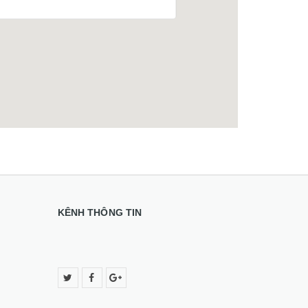
KÊNH THÔNG TIN