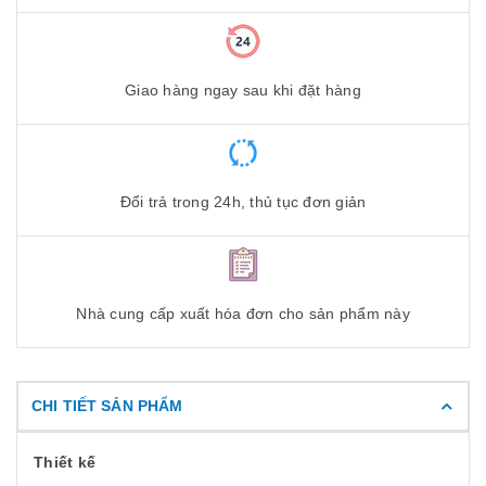
Giao hàng ngay sau khi đặt hàng
Đổi trả trong 24h, thủ tục đơn giản
Nhà cung cấp xuất hóa đơn cho sản phẩm này
CHI TIẾT SẢN PHẨM
Thiết kế