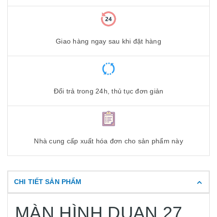
Giao hàng ngay sau khi đặt hàng
Đổi trả trong 24h, thủ tục đơn giản
Nhà cung cấp xuất hóa đơn cho sản phẩm này
CHI TIẾT SẢN PHẨM
MÀN HÌNH DUAN 27