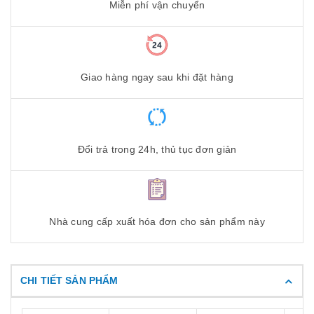
Miễn phí vận chuyển
Giao hàng ngay sau khi đặt hàng
Đổi trả trong 24h, thủ tục đơn giản
Nhà cung cấp xuất hóa đơn cho sản phẩm này
CHI TIẾT SẢN PHẨM