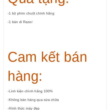
-1 bộ phím chuột chính hãng
-1 bàn di Razer
Cam kết bán
hàng:
-Linh kiện chính hãng 100%
-Không bán hàng qua sửa chữa
-Hình thức máy đẹp