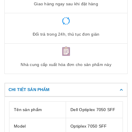
Giao hàng ngay sau khi đặt hàng
Đổi trả trong 24h, thủ tục đơn giản
Nhà cung cấp xuất hóa đơn cho sản phẩm này
CHI TIẾT SẢN PHẨM
Tên sản phẩm
Dell Optiplex 7050 SFF
Model
Optiplex 7050 SFF