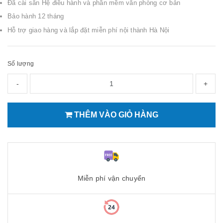
Đã cài sẵn Hệ điều hành và phần mềm văn phòng cơ bản
Bảo hành 12 tháng
Hỗ trợ giao hàng và lắp đặt miễn phí nội thành Hà Nội
Số lượng
-
+
THÊM VÀO GIỎ HÀNG
Miễn phí vận chuyển