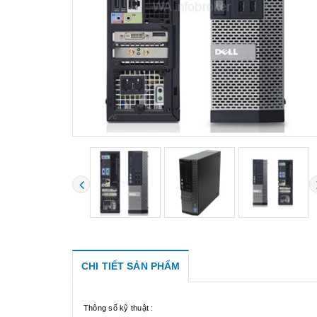
CHI TIẾT SẢN PHẨM
Thông số kỹ thuật :