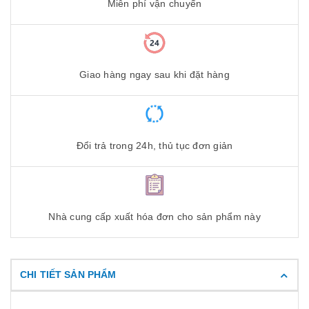
Miễn phí vận chuyển
Giao hàng ngay sau khi đặt hàng
Đổi trả trong 24h, thủ tục đơn giản
Nhà cung cấp xuất hóa đơn cho sản phẩm này
CHI TIẾT SẢN PHẨM