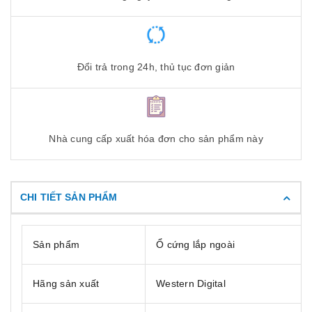
Đổi trả trong 24h, thủ tục đơn giản
Nhà cung cấp xuất hóa đơn cho sản phẩm này
CHI TIẾT SẢN PHẨM
Sản phẩm
Ổ cứng lắp ngoài
Hãng sản xuất
Western Digital