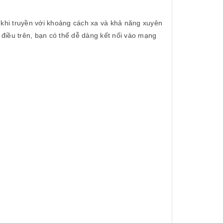
 khi truyền với khoảng cách xa và khả năng xuyên
 điều trên, bạn có thể dễ dàng kết nối vào mạng