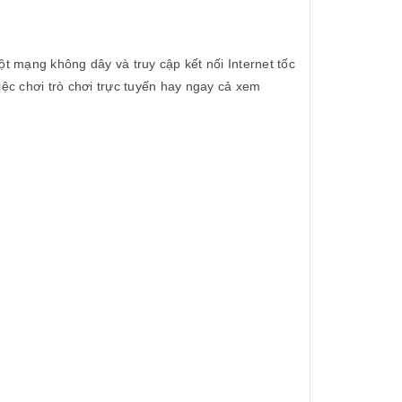
t mạng không dây và truy cập kết nối Internet tốc
ệc chơi trò chơi trực tuyến hay ngay cả xem