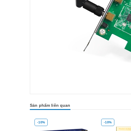
Sản phẩm liên quan
-10%
-14%