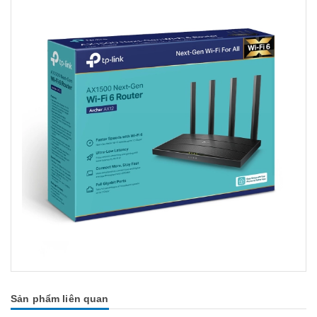
Sản phẩm liên quan