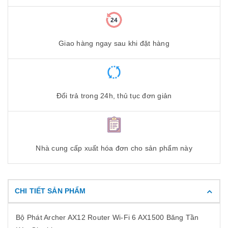
Giao hàng ngay sau khi đặt hàng
Đổi trả trong 24h, thủ tục đơn giản
Nhà cung cấp xuất hóa đơn cho sản phẩm này
CHI TIẾT SẢN PHẨM
Bộ Phát Archer AX12 Router Wi-Fi 6 AX1500 Băng Tần