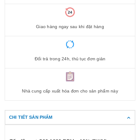
Giao hàng ngay sau khi đặt hàng
Đổi trả trong 24h, thủ tục đơn giản
Nhà cung cấp xuất hóa đơn cho sản phẩm này
CHI TIẾT SẢN PHẨM