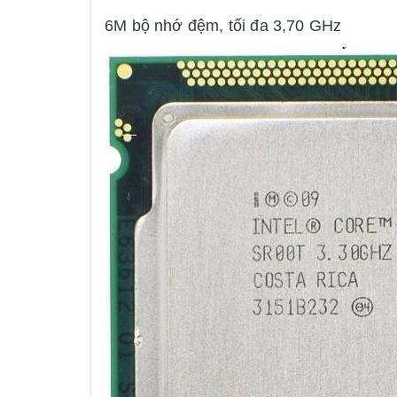
6M bộ nhớ đệm, tối đa 3,70 GHz