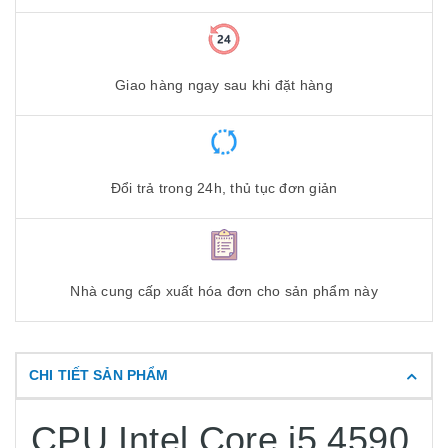
Giao hàng ngay sau khi đặt hàng
Đổi trả trong 24h, thủ tục đơn giản
Nhà cung cấp xuất hóa đơn cho sản phẩm này
CHI TIẾT SẢN PHẨM
CPU Intel Core i5 4590