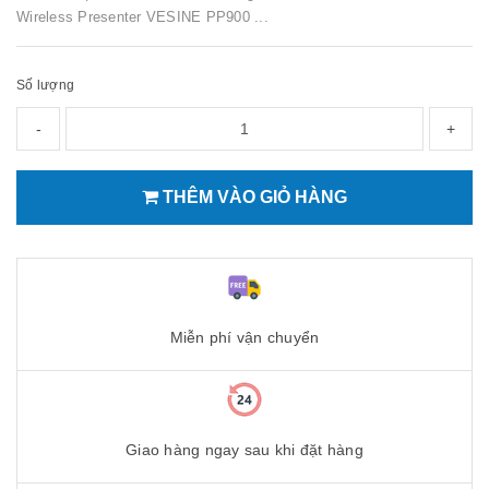
Wireless Presenter VESINE PP900 ...
Số lượng
-
+
THÊM VÀO GIỎ HÀNG
Miễn phí vận chuyển
Giao hàng ngay sau khi đặt hàng