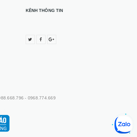
KÊNH THÔNG TIN
88.668.796 - 0968.774.669