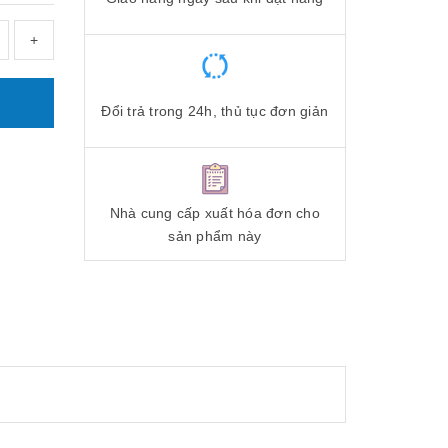
+
Đổi trả trong 24h, thủ tục đơn giản
Nhà cung cấp xuất hóa đơn cho
sản phẩm này