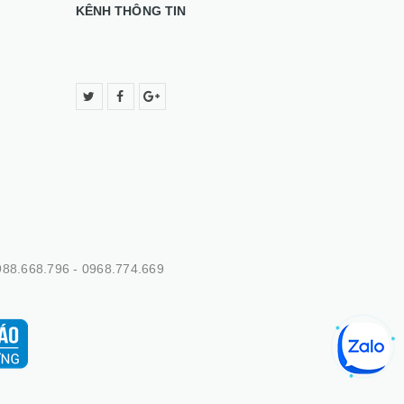
KÊNH THÔNG TIN
88.668.796 - 0968.774.669