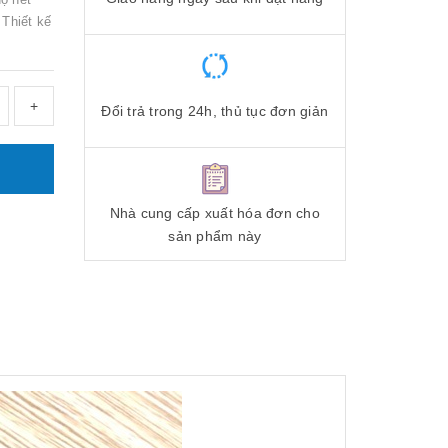
Thiết kế
+
Đổi trả trong 24h, thủ tục đơn giản
Nhà cung cấp xuất hóa đơn cho
sản phẩm này