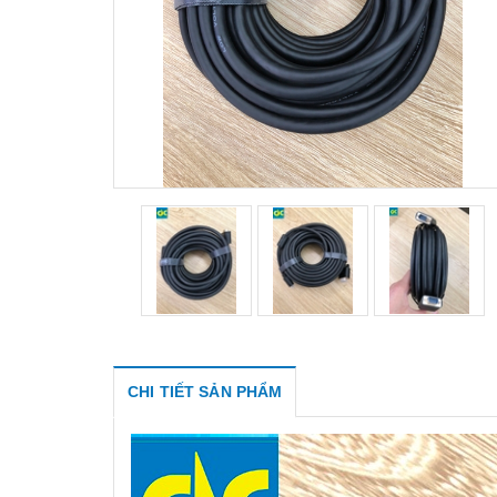
CHI TIẾT SẢN PHẨM