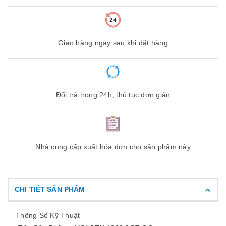
Giao hàng ngay sau khi đặt hàng
Đổi trả trong 24h, thủ tục đơn giản
Nhà cung cấp xuất hóa đơn cho sản phẩm này
CHI TIẾT SẢN PHẨM
Thông Số Kỹ Thuật