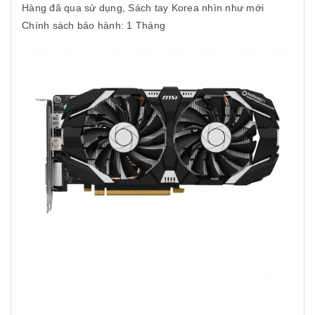
Hàng đã qua sử dụng, Sách tay Korea nhìn như mới
Chính sách bảo hành: 1 Tháng