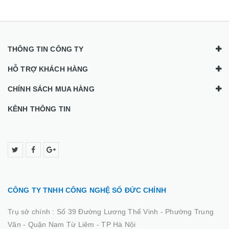
THÔNG TIN CÔNG TY
HỖ TRỢ KHÁCH HÀNG
CHÍNH SÁCH MUA HÀNG
KÊNH THÔNG TIN
CÔNG TY TNHH CÔNG NGHỆ SỐ ĐỨC CHÍNH
Trụ sở chính :
Số 39 Đường Lương Thế Vinh - Phường Trung
Văn - Quận Nam Từ Liêm - TP Hà Nội