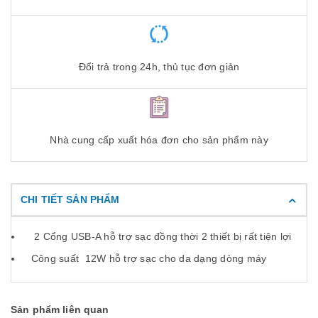
Đổi trả trong 24h, thủ tục đơn giản
Nhà cung cấp xuất hóa đơn cho sản phẩm này
CHI TIẾT SẢN PHẨM
2 Cổng USB-A hỗ trợ sạc đồng thời 2 thiết bị rất tiện lợi
Công suất 12W hỗ trợ sạc cho da dạng dòng máy
Sản phẩm liên quan