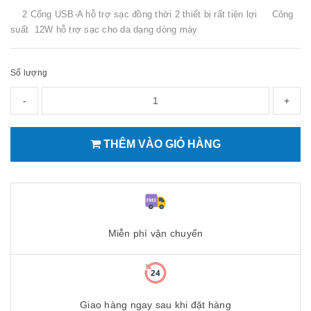
2 Cổng USB-A hỗ trợ sạc đồng thời 2 thiết bị rất tiện lợi Công
suất 12W hỗ trợ sạc cho da dạng dòng máy
Số lượng
-
+
THÊM VÀO GIỎ HÀNG
Miễn phí vận chuyển
Giao hàng ngay sau khi đặt hàng