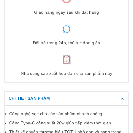
Giao hàng ngay sau khi đặt hàng
Đổi trả trong 24h, thủ tục đơn giản
Nhà cung cấp xuất hóa đơn cho sản phẩm này
CHI TIẾT SẢN PHẨM
Công nghệ sạc cho các sản phẩm nhanh chóng
Cổng Type-C công suất 20w giúp tiếp kiệm thời gian
Thiết kế chuẩn thương hiệu TOTU nhỏ gọn và sang trọng