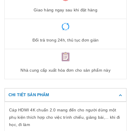
Giao hàng ngay sau khi đặt hàng
Đổi trả trong 24h, thủ tục đơn giản
Nhà cung cấp xuất hóa đơn cho sản phẩm này
CHI TIẾT SẢN PHẨM
Cáp HDMI 4K chuẩn 2.0 mang đến cho người dùng một
phụ kiện thích hợp cho việc trình chiếu, giảng bài,... khi đi
học, đi làm