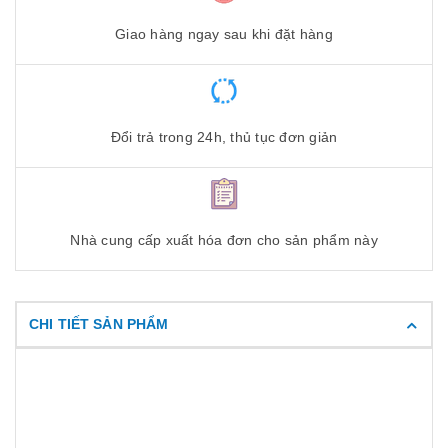
Giao hàng ngay sau khi đặt hàng
Đổi trả trong 24h, thủ tục đơn giản
Nhà cung cấp xuất hóa đơn cho sản phẩm này
CHI TIẾT SẢN PHẨM