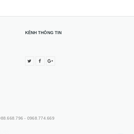
KÊNH THÔNG TIN
88.668.796 - 0968.774.669