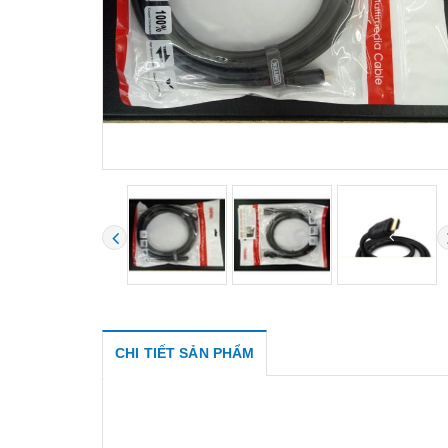
CHI TIẾT SẢN PHẨM