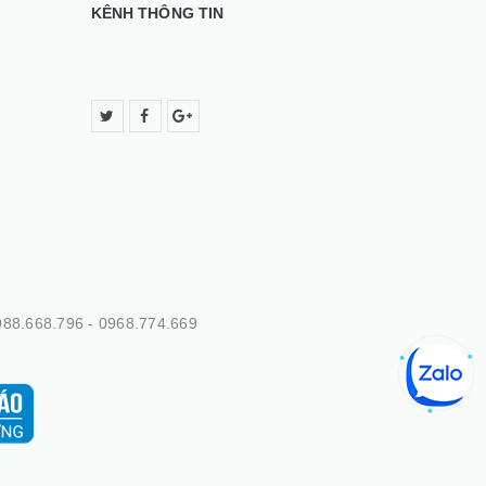
KÊNH THÔNG TIN
88.668.796 - 0968.774.669