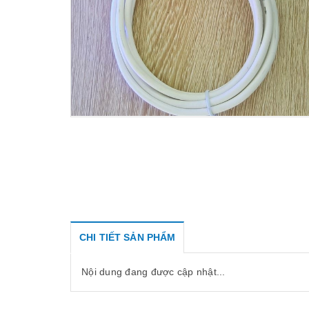
CHI TIẾT SẢN PHẨM
Nội dung đang được cập nhật...