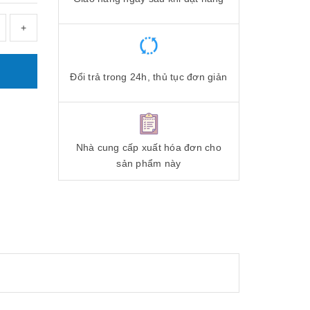
+
Đổi trả trong 24h, thủ tục đơn giản
Nhà cung cấp xuất hóa đơn cho
sản phẩm này