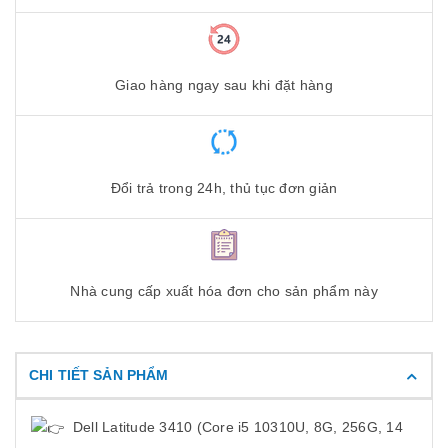
Giao hàng ngay sau khi đặt hàng
Đổi trả trong 24h, thủ tục đơn giản
Nhà cung cấp xuất hóa đơn cho sản phẩm này
CHI TIẾT SẢN PHẨM
Dell Latitude 3410 (Core i5 10310U, 8G, 256G, 14