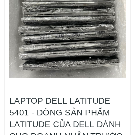
LAPTOP DELL LATITUDE
5401 - DÒNG SẢN PHẨM
LATITUDE CỦA DELL DÀNH