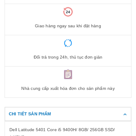
Giao hàng ngay sau khi đặt hàng
Đổi trả trong 24h, thủ tục đơn giản
Nhà cung cấp xuất hóa đơn cho sản phẩm này
CHI TIẾT SẢN PHẨM
Dell Latitude 5401 Core i5 9400H/ 8GB/ 256GB SSD/