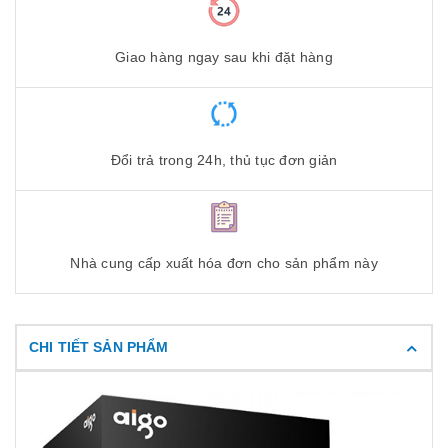
Giao hàng ngay sau khi đặt hàng
Đổi trả trong 24h, thủ tục đơn giản
Nhà cung cấp xuất hóa đơn cho sản phẩm này
CHI TIẾT SẢN PHẨM