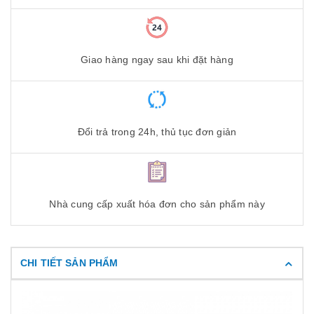
Giao hàng ngay sau khi đặt hàng
Đổi trả trong 24h, thủ tục đơn giản
Nhà cung cấp xuất hóa đơn cho sản phẩm này
CHI TIẾT SẢN PHẨM