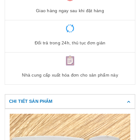
Giao hàng ngay sau khi đặt hàng
Đổi trả trong 24h, thủ tục đơn giản
Nhà cung cấp xuất hóa đơn cho sản phẩm này
CHI TIẾT SẢN PHẨM