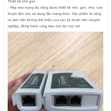
Thiết kế nhỏ gọn
- Hộp test mạng đa năng được thiết kế nhỏ, gọn, nhẹ, vừa
thuận tiện cho sử dụng lẫn mang theo. Sản phẩm là công
cụ làm việc không thể thiếu của các kỹ thuật viên chuyên
nghiệp, đồng hành cùng bạn mọi lúc mọi nơi.