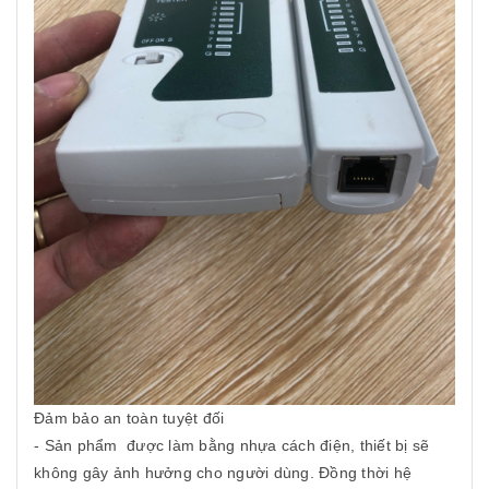
Đảm bảo an toàn tuyệt đối
- Sản phẩm được làm bằng nhựa cách điện, thiết bị sẽ
không gây ảnh hưởng cho người dùng. Đồng thời hệ