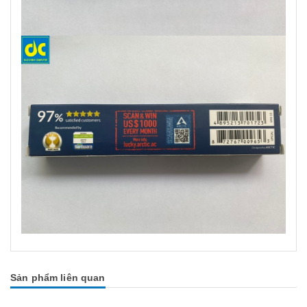
Sản phẩm liên quan