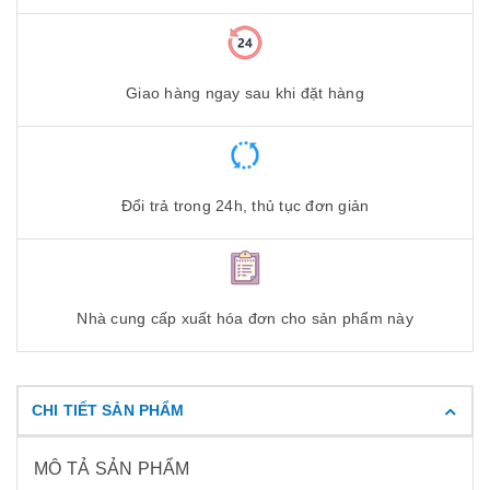
Giao hàng ngay sau khi đặt hàng
Đổi trả trong 24h, thủ tục đơn giản
Nhà cung cấp xuất hóa đơn cho sản phẩm này
CHI TIẾT SẢN PHẨM
MÔ TẢ SẢN PHẨM